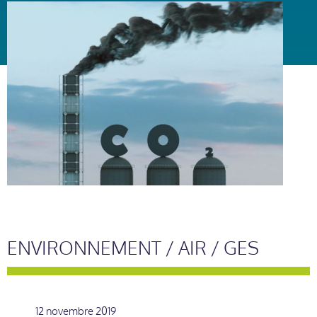
ENVIRONNEMENT / AIR / GES
12 novembre 2019