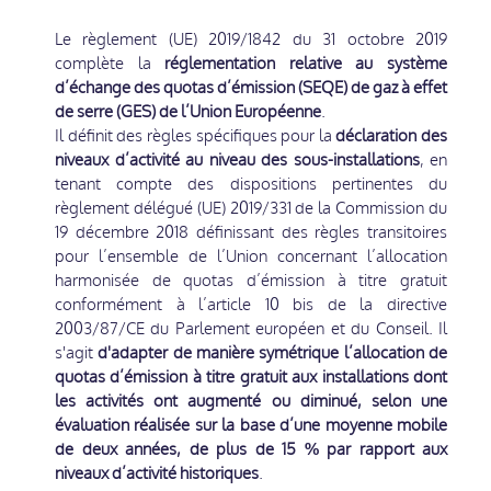
Le règlement (UE) 2019/1842 du 31 octobre 2019
complète la
réglementation relative au système
d’échange des quotas d’émission (SEQE) de gaz à effet
de serre (GES) de l’Union Européenne
.
Il définit des règles spécifiques pour la
déclaration des
niveaux d’activité au niveau des sous-installations
, en
tenant compte des dispositions pertinentes du
règlement délégué (UE) 2019/331 de la Commission du
19 décembre 2018 définissant des règles transitoires
pour l’ensemble de l’Union concernant l’allocation
harmonisée de quotas d’émission à titre gratuit
conformément à l’article 10 bis de la directive
2003/87/CE du Parlement européen et du Conseil. Il
s'agit
d'adapter de manière symétrique l’allocation de
quotas d’émission à titre gratuit aux installations dont
les activités ont augmenté ou diminué, selon une
évaluation réalisée sur la base d’une moyenne mobile
de deux années, de plus de 15 % par rapport aux
niveaux d’activité historiques
.