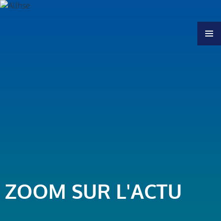
MENU
ZOOM SUR L'ACTU