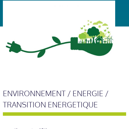
ENVIRONNEMENT / ENERGIE /
TRANSITION ENERGETIQUE