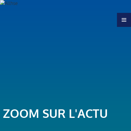
MENU
ZOOM SUR L'ACTU