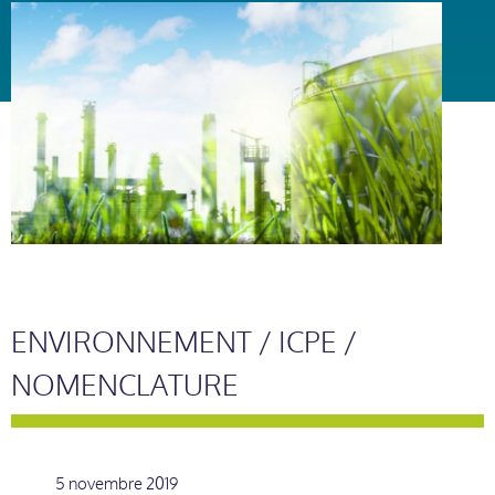
ENVIRONNEMENT / ICPE /
NOMENCLATURE
5 novembre 2019