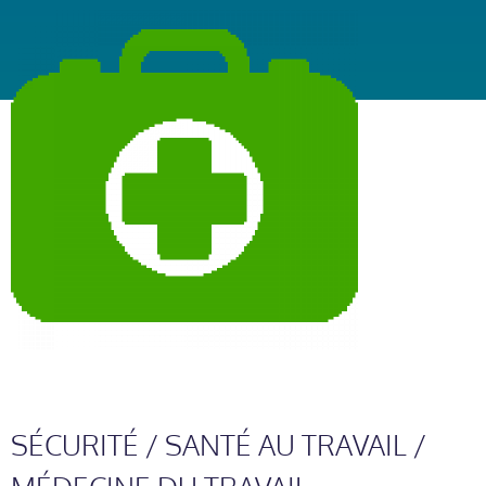
SÉCURITÉ / SANTÉ AU TRAVAIL /