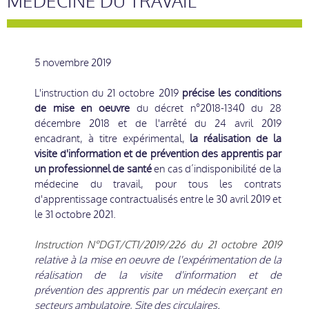
MÉDECINE DU TRAVAIL
5 novembre 2019
L'instruction du 21 octobre 2019
précise les conditions
de mise en oeuvre
du décret n°2018-1340 du 28
décembre 2018 et de l'arrêté du 24 avril 2019
encadrant, à titre expérimental,
la réalisation de la
visite d'information et de prévention des apprentis par
un professionnel de santé
en cas d’indisponibilité de la
médecine du travail, pour tous les contrats
d'apprentissage contractualisés entre le 30 avril 2019 et
le 31 octobre 2021.
Instruction N°DGT/CT1/2019/226 du 21 octobre 2019
relative à la mise en oeuvre de l'expérimentation de la
réalisation de la visite d'information et de
prévention des apprentis par un médecin exerçant en
secteurs ambulatoire, Site des circulaires.