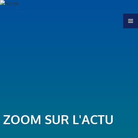
MENU
ZOOM SUR L'ACTU