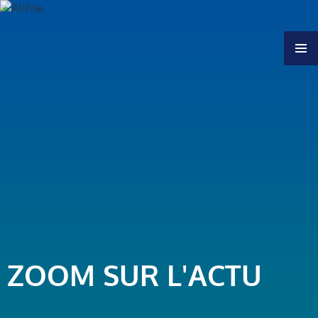
MENU
ZOOM SUR L'ACTU