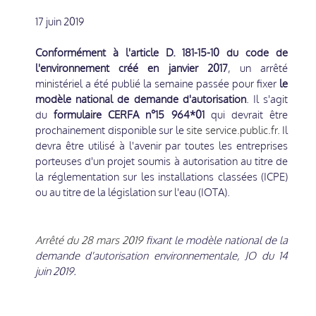
17 juin 2019
Conformément à
l'article D. 181-15-10 du code de
l'environnement créé en janvier 2017
, un arrêté
ministériel a été publié la semaine passée pour fixer
le
modèle national de demande d'autorisation
. Il s'agit
du
formulaire CERFA n°15 964*01
qui devrait être
prochainement disponible sur le
site service.public.fr.
Il
devra être utilisé à l'avenir par toutes les entreprises
porteuses d'un projet soumis à autorisation au titre de
la réglementation sur les installations classées (ICPE)
ou au titre de la législation sur l'eau (IOTA).
Arrêté du 28 mars 2019
fixant le modèle national de la
demande d'autorisation environnementale, JO du 14
juin 2019.