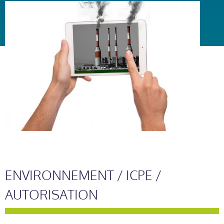
ENVIRONNEMENT / ICPE /
AUTORISATION