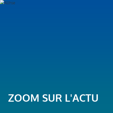
ZOOM SUR L'ACTU