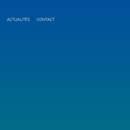
S
ACTUALITÉS
CONTACT