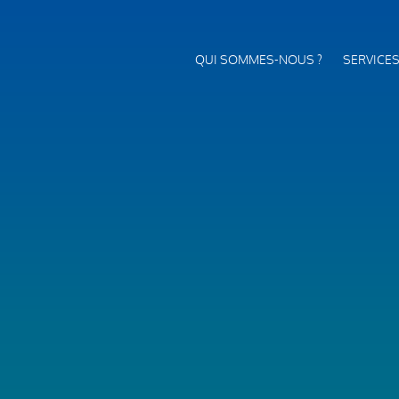
QUI SOMMES-NOUS ?
SERVICE