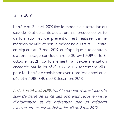
13 mai 2019
L'arrêté du 24 avril 2019 fixe le modèle d'attestation du
suivi de l'état de santé des apprentis lorsque leur visite
d'information et de prévention est réalisée par le
médecin de ville et non la médecine du travail. Il entre
en vigueur au 3 mai 2019 et s'applique aux contrats
d'apprentissage conclus entre le 30 avril 2019 et le 31
octobre 2021 conformément à l'expérimentation
encadrée par la loi n°2018-771 du 5 septembre 2018
pour la liberté de choisir son avenir professionnel et le
décret n°2018-1340 du 28 décembre 2018.
Arrêté du 24 avril 2019
fixant le modèle d'attestation du
suivi de l'état de santé des apprentis reçus en visite
d'information et de prévention par un médecin
exerçant en secteur ambulatoire, JO du 2 mai 2019.