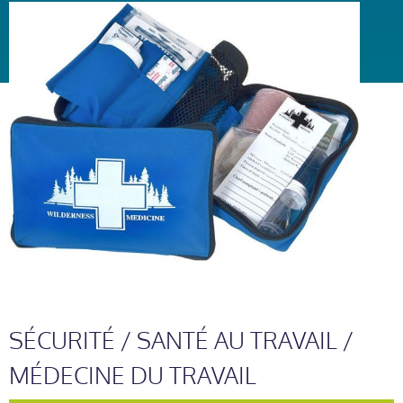
SÉCURITÉ / SANTÉ AU TRAVAIL /
MÉDECINE DU TRAVAIL