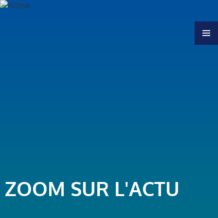
MENU
ZOOM SUR L'ACTU