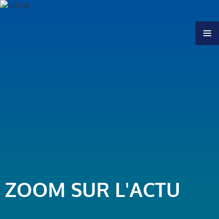
MENU
ZOOM SUR L'ACTU