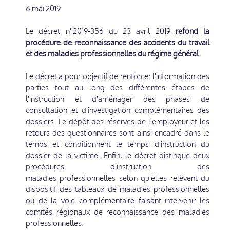
6 mai 2019
Le décret n°2019-356 du 23 avril 2019
refond la
procédure de reconnaissance des accidents du travail
et des maladies professionnelles du régime général.
Le décret a pour objectif de renforcer l'information des
parties tout au long des différentes étapes de
l'instruction et d'aménager des phases de
consultation et d'investigation complémentaires des
dossiers. Le dépôt des réserves de l'employeur et les
retours des questionnaires sont ainsi encadré dans le
temps et conditionnent le temps d'instruction du
dossier de la victime. Enfin, le décret distingue deux
procédures d'instruction des
maladies professionnelles selon qu'elles relèvent du
dispositif des tableaux de maladies professionnelles
ou de la voie complémentaire faisant intervenir les
comités régionaux de reconnaissance des maladies
professionnelles.