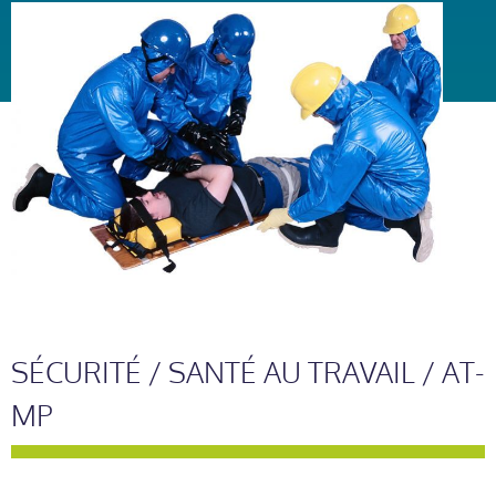
SÉCURITÉ / SANTÉ AU TRAVAIL / AT-
MP