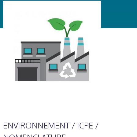
ENVIRONNEMENT / ICPE /