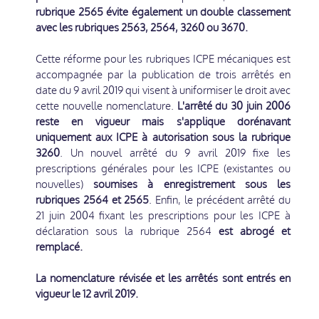
rubrique 2565 évite également un double classement
avec les rubriques 2563, 2564, 3260 ou 3670.
Cette réforme pour les rubriques ICPE mécaniques est
accompagnée par la publication de trois arrêtés en
date du 9 avril 2019 qui visent à uniformiser le droit avec
cette nouvelle nomenclature.
L'arrêté du 30 juin 2006
reste en vigueur mais s'applique dorénavant
uniquement aux ICPE à autorisation sous la rubrique
3260
. Un nouvel arrêté du 9 avril 2019 fixe les
prescriptions générales pour les ICPE (existantes ou
nouvelles)
soumises à enregistrement sous les
rubriques 2564 et 2565
. Enfin, le précédent arrêté du
21 juin 2004 fixant les prescriptions pour les ICPE à
déclaration sous la rubrique 2564
est abrogé et
remplacé.
La nomenclature révisée et les arrêtés sont entrés en
vigueur le 12 avril 2019.