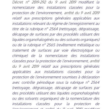
Décret n° 2019-292 du 9 avril 2019
modifiant la
nomenclature des installations classées pour la
protection de l'environnement,
arrêté du 9 avril 2019
relatif aux prescriptions générales applicables aux
installations relevant du régime de l'enregistrement au
titre de la rubrique n° 2564 (nettoyage, dégraissage,
décapage de surfaces par des procédés utilisant des
liquides organohalogénés ou des solvants organiques)
ou de la rubrique n° 2565 (revêtement métallique ou
traitement de surfaces par voie électrolytique ou
chimique) de la nomenclature des installations
classées pour la protection de l'environnement,
arrêté
du 9 avril 2019
relatif aux prescriptions générales
applicables aux installations classées pour la
protection de l'environnement soumises à déclaration
avec contrôle périodique sous la rubrique n° 2564
(nettoyage, dégraissage, décapage de surfaces par
des procédés utilisant des liquides organohalogénés
ou des solvants organiques) de la nomenclature des
installations classées pour la protection de