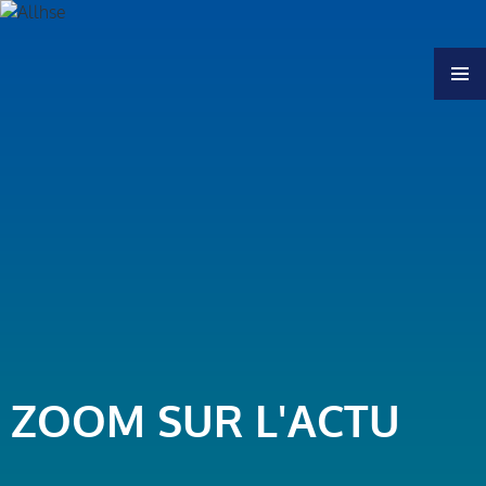
MENU
ZOOM SUR L'ACTU