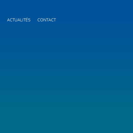
S
ACTUALITÉS
CONTACT