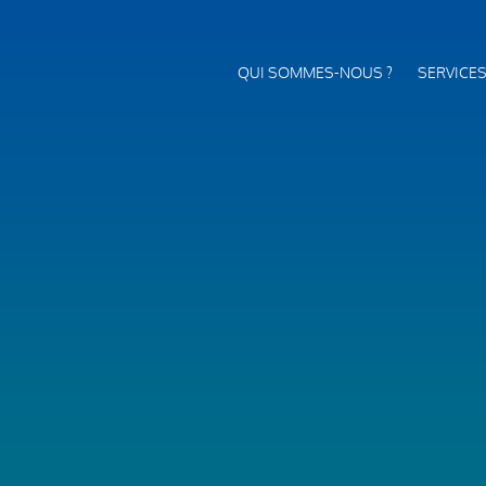
QUI SOMMES-NOUS ?
SERVICE