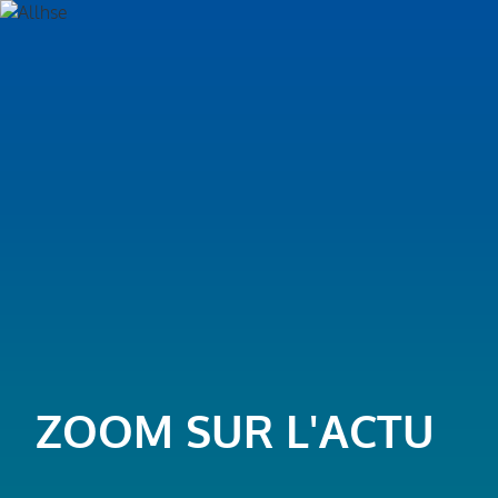
ZOOM SUR L'ACTU