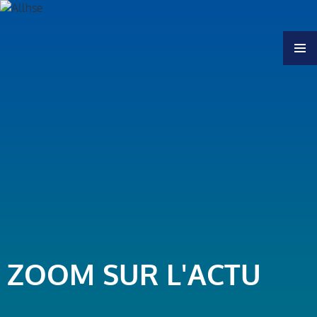
MENU
ZOOM SUR L'ACTU