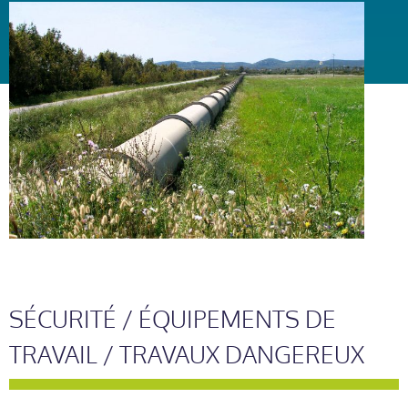
SÉCURITÉ / ÉQUIPEMENTS DE
TRAVAIL / TRAVAUX DANGEREUX