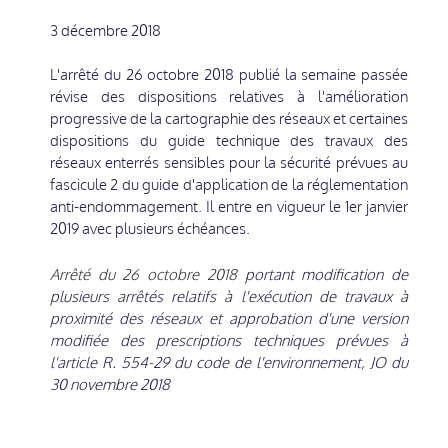
3 décembre 2018
L'arrêté du 26 octobre 2018 publié la semaine passée
révise des dispositions relatives à l'amélioration
progressive de la cartographie des réseaux et certaines
dispositions du guide technique des travaux des
réseaux enterrés sensibles pour la sécurité prévues au
fascicule 2 du guide d'application de la réglementation
anti-endommagement. Il entre en vigueur le 1er janvier
2019 avec plusieurs échéances.
Arrêté du 26 octobre 2018
portant modification de
plusieurs arrêtés relatifs à l'exécution de travaux à
proximité des réseaux et approbation d'une version
modifiée des prescriptions techniques prévues à
l'article R. 554-29 du code de l'environnement, JO du
30 novembre 2018