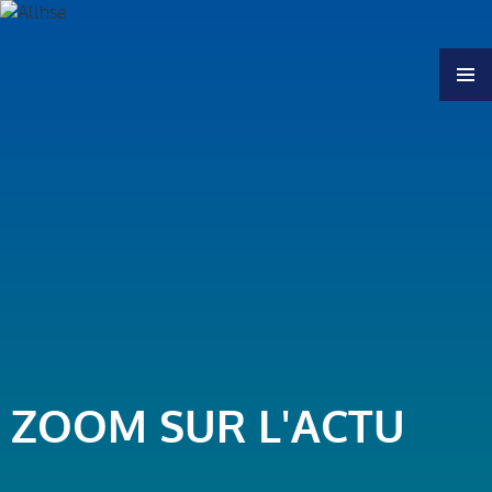
MENU
ZOOM SUR L'ACTU