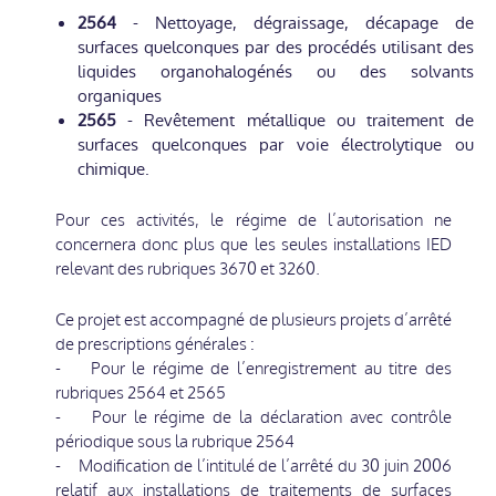
2564
- Nettoyage, dégraissage, décapage de
surfaces quelconques par des procédés utilisant des
liquides organohalogénés ou des solvants
organiques
2565
- Revêtement métallique ou traitement de
surfaces quelconques par voie électrolytique ou
chimique.
Pour ces activités, le régime de l’autorisation ne
concernera donc plus que les seules installations IED
relevant des rubriques 3670 et 3260.
Ce projet est accompagné de plusieurs projets d’arrêté
de prescriptions générales :
- Pour le régime de l’enregistrement au titre des
rubriques 2564 et 2565
- Pour le régime de la déclaration avec contrôle
périodique sous la rubrique 2564
- Modification de l’intitulé de l’arrêté du 30 juin 2006
relatif aux installations de traitements de surfaces