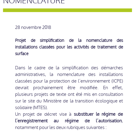
NOMENCLATURE
28 novembre 2018
Projet de simplification de la nomenclature des
installations classées pour les activités de traitement de
surface
Dans le cadre de la simplification des démarches
administratives, la nomenclature des installations
classées pour la protection de l’environnement (ICPE)
devrait prochainement être modifiée. En effet,
plusieurs projets de texte ont été mis en consultation
sur le site du Ministère de la transition écologique et
solidaire (MTES).
Un projet de décret vise à
substituer le régime de
l’enregistrement au régime de l’autorisation
,
notamment pour les deux rubriques suivantes :