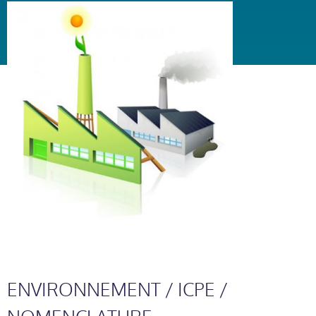
ENVIRONNEMENT / ICPE /