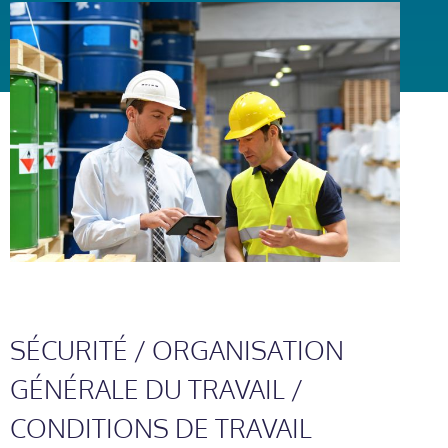
SÉCURITÉ / ORGANISATION
GÉNÉRALE DU TRAVAIL /
CONDITIONS DE TRAVAIL