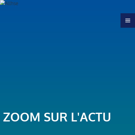
MENU
ZOOM SUR L'ACTU