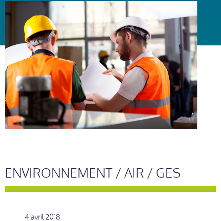
ENVIRONNEMENT / AIR / GES
4 avril 2018