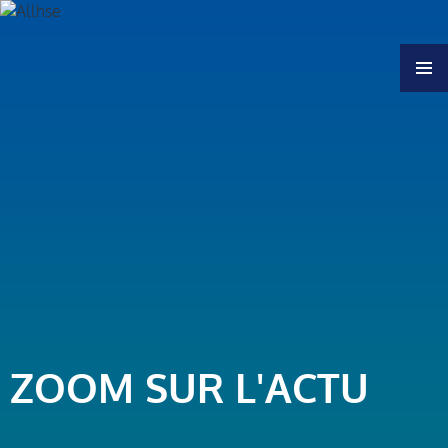
MENU
ZOOM SUR L'ACTU