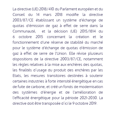
La directive (UE) 2018/410 du Parlement européen et du
Conseil du 14 mars 2018 modifie la directive
2003/87/CE établissant un système d'échange de
quotas d'émission de gaz à effet de serre dans la
Communauté, et la décision (UE) 2015/1814 du
6 octobre 2015 concernant la création et le
fonctionnement d'une réserve de stabilité du marché
pour le système d'échange de quotas d'émission de
gaz à effet de serre de l'Union. Elle révise plusieurs
dispositions de la directive 2003/87/CE, notamment
les règles relatives à la mise aux enchères des quotas,
les finalités d’usage du produit des enchères par les
Etats, les mesures transitoires destinées à soutenir
certaines industries à forte intensité énergétique en cas
de fuite de carbone, et créé un fonds de modernisation
des systèmes d'énergie et de l'amélioration de
l'efficacité énergétique pour la période 2021-2030. La
directive doit être transposée d’ici le 9 octobre 2019.