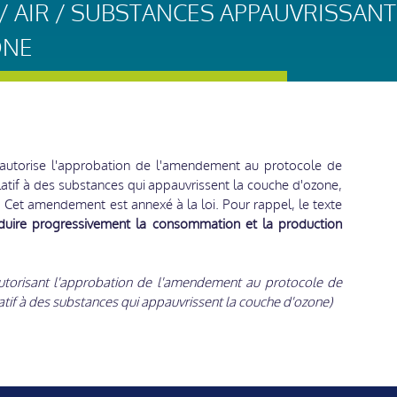
 AIR / SUBSTANCES APPAUVRISSANT
ONE
 autorise l'approbation de l'amendement au protocole de
atif à des substances qui appauvrissent la couche d'ozone,
. Cet amendement est annexé à la loi. Pour rappel, le texte
réduire progressivement la consommation et la production
torisant l'approbation de l'amendement au protocole de
tif à des substances qui appauvrissent la couche d'ozone)