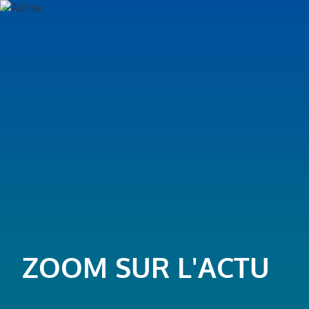
ZOOM SUR L'ACTU