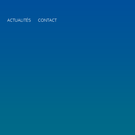
S
ACTUALITÉS
CONTACT