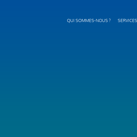
QUI SOMMES-NOUS ?
SERVICE