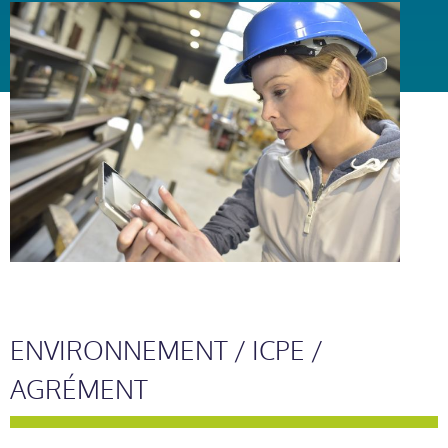
ENVIRONNEMENT / ICPE /
AGRÉMENT