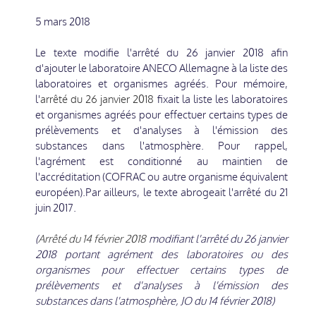
5 mars 2018
Le texte modifie l'arrêté du 26 janvier 2018 afin
d'ajouter le laboratoire ANECO Allemagne à la liste des
laboratoires et organismes agréés. Pour mémoire,
l'
arrêté du 26 janvier 2018
fixait la liste les laboratoires
et organismes agréés pour effectuer certains types de
prélèvements et d'analyses à l'émission des
substances dans l'atmosphère. Pour rappel,
l'agrément est conditionné au maintien de
l'accréditation (COFRAC ou autre organisme équivalent
européen).Par ailleurs, le texte abrogeait l'arrêté du 21
juin 2017.
(
Arrêté du 14 février 2018
modifiant l'arrêté du 26 janvier
2018 portant agrément des laboratoires ou des
organismes pour effectuer certains types de
prélèvements et d'analyses à l'émission des
substances dans l'atmosphère, JO du 14 février 2018)