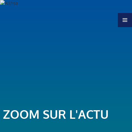
MENU
ZOOM SUR L'ACTU