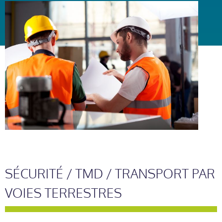
SÉCURITÉ / TMD / TRANSPORT PAR
VOIES TERRESTRES