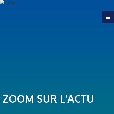
MENU
ZOOM SUR L'ACTU