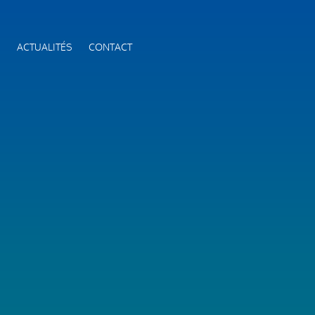
S
ACTUALITÉS
CONTACT