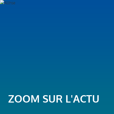
ZOOM SUR L'ACTU