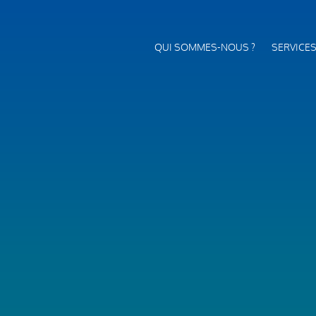
QUI SOMMES-NOUS ?
SERVICE