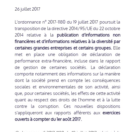
26 juillet 2017
L'ordonnance n° 2017-1180 du 19 juillet 2017 poursuit la
transposition de la directive 2014/95/UE du 22 octobre
2014 relative à la
publication d'informations non
financières et d'informations relatives à la diversité par
certaines grandes entreprises et certains groupes.
Elle
met en place une obligation de déclaration de
performance extra-financière, incluse dans le rapport
de gestion de certaines sociétés. La déclaration
comporte notamment des informations sur la manière
dont la société prend en compte les conséquences
sociales et environnementales de son activité, ainsi
que, pour certaines sociétés, les effets de cette activité
quant au respect des droits de l'homme et à la lutte
contre la corruption. Ces nouvelles dispositions
s'appliqueront aux rapports afférents aux
exercices
ouverts à compter du 1er août 2017.