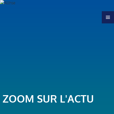
MENU
ZOOM SUR L'ACTU