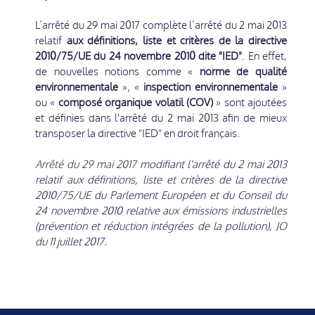
L’arrêté du 29 mai 2017 complète l’arrêté du 2 mai 2013
relatif
aux définitions, liste et critères de la directive
2010/75/UE du 24 novembre 2010 dite "IED"
. En effet,
de nouvelles notions comme «
norme de qualité
environnementale
», «
inspection environnementale
»
ou «
composé organique volatil (COV)
» sont ajoutées
et définies dans l'arrêté du 2 mai 2013 afin de mieux
transposer la directive "IED" en droit français.
Arrêté du 29 mai 2017
modifiant l'arrêté du 2 mai 2013
relatif aux définitions, liste et critères de la directive
2010/75/UE du Parlement Européen et du Conseil du
24 novembre 2010 relative aux émissions industrielles
(prévention et réduction intégrées de la pollution), JO
du 11 juillet 2017.