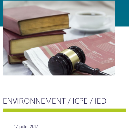
ENVIRONNEMENT / ICPE / IED
17 juillet 2017