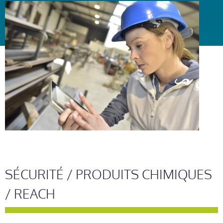
SÉCURITÉ / PRODUITS CHIMIQUES
/ REACH