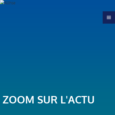
MENU
ZOOM SUR L'ACTU