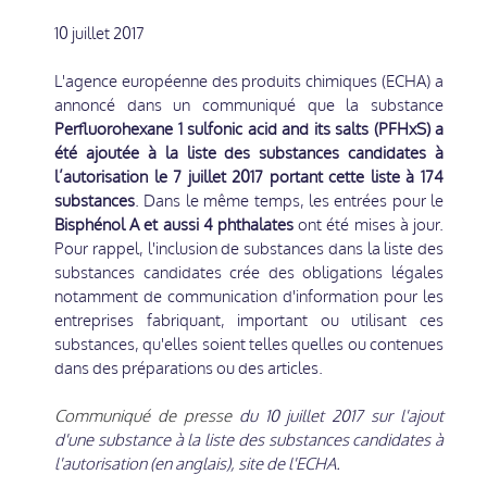
10 juillet 2017
L'agence européenne des produits chimiques (ECHA) a
annoncé dans un communiqué que la substance
Perfluorohexane 1 sulfonic acid and its salts (PFHxS)
a
été ajoutée à la liste des substances candidates à
l’autorisation le 7 juillet 2017 portant cette liste à 174
substances
. Dans le même temps, les entrées pour le
Bisphénol A et aussi 4 phthalates
ont été mises à jour.
Pour rappel, l'inclusion de substances dans la liste des
substances candidates crée des obligations légales
notamment de communication d'information pour les
entreprises fabriquant, important ou utilisant ces
substances, qu'elles soient telles quelles ou contenues
dans des préparations ou des articles.
Communiqué de presse
du 10 juillet 2017 sur l'ajout
d'une substance à la liste des substances candidates à
l'autorisation (en anglais), site de l'ECHA.