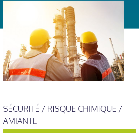
SÉCURITÉ / RISQUE CHIMIQUE /
AMIANTE