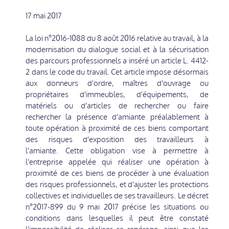
17 mai 2017
La loi n°2016-1088 du 8 août 2016 relative au travail, à la
modernisation du dialogue social et à la sécurisation
des parcours professionnels a inséré un article L. 4412-
2 dans le code du travail. Cet article impose désormais
aux donneurs d'ordre, maîtres d'ouvrage ou
propriétaires d'immeubles, d'équipements, de
matériels ou d'articles de rechercher ou faire
rechercher la présence d'amiante préalablement à
toute opération à proximité de ces biens comportant
des risques d'exposition des travailleurs à
l'amiante. Cette obligation vise à permettre à
l'entreprise appelée qui réaliser une opération à
proximité de ces biens de procéder à une évaluation
des risques professionnels, et d'ajuster les protections
collectives et individuelles de ses travailleurs. Le décret
n°2017-899 du 9 mai 2017 précise les situations ou
conditions dans lesquelles il peut être constaté