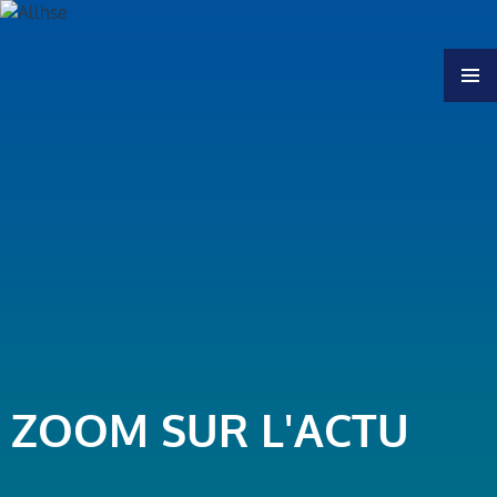
MENU
ZOOM SUR L'ACTU