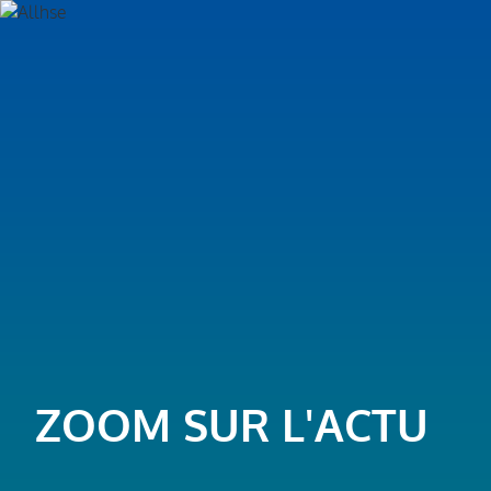
ZOOM SUR L'ACTU