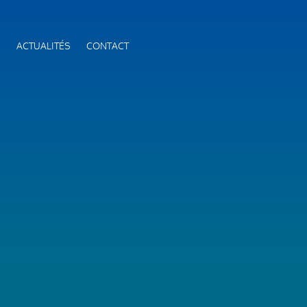
S
ACTUALITÉS
CONTACT