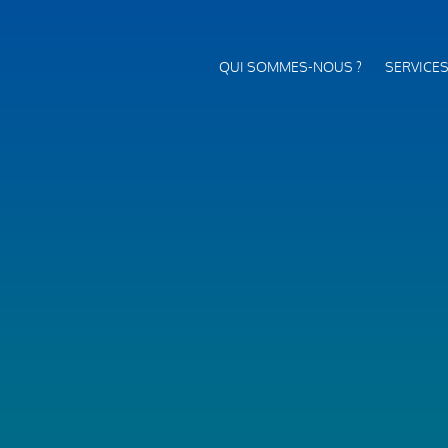
QUI SOMMES-NOUS ?
SERVICE