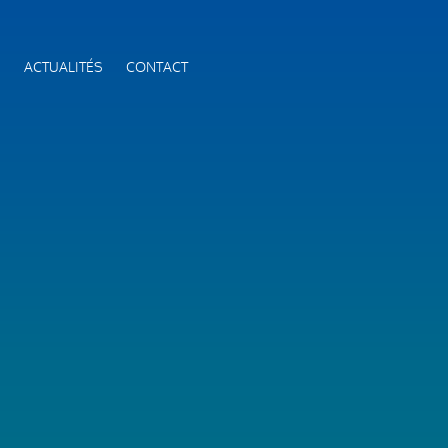
S
ACTUALITÉS
CONTACT