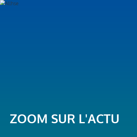
ZOOM SUR L'ACTU