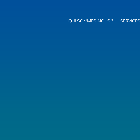
QUI SOMMES-NOUS ?
SERVICE