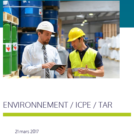
ENVIRONNEMENT / ICPE / TAR
21 mars 2017