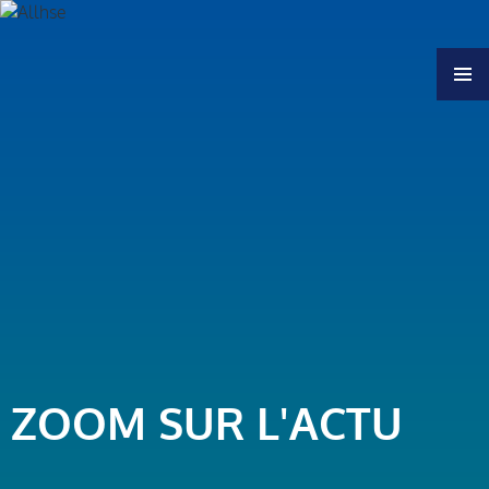
MENU
ZOOM SUR L'ACTU