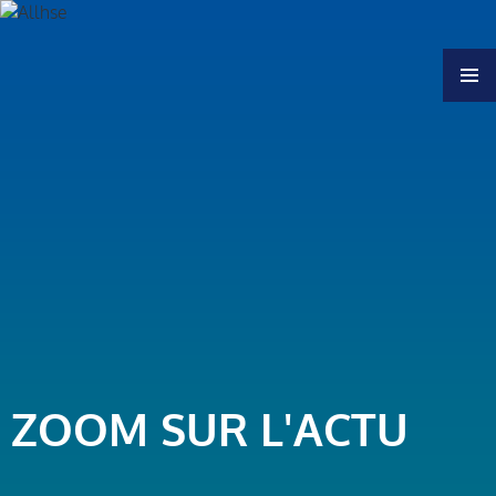
MENU
ZOOM SUR L'ACTU