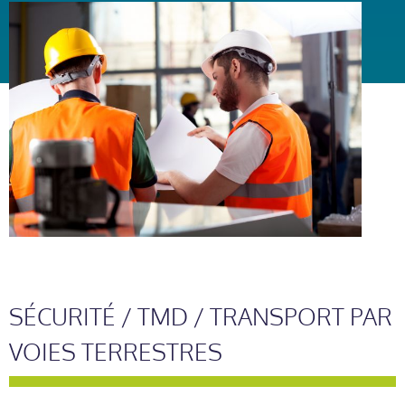
SÉCURITÉ / TMD / TRANSPORT PAR
VOIES TERRESTRES