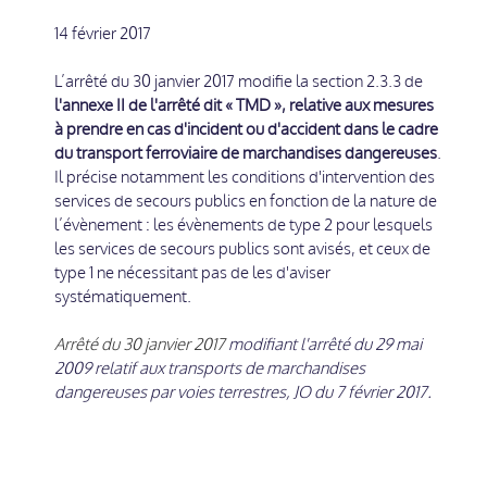
14 février 2017
L’arrêté du 30 janvier 2017 modifie la section 2.3.3 de
l'annexe II de l'arrêté dit « TMD », relative aux mesures
à prendre en cas d'incident ou d'accident dans le cadre
du transport ferroviaire de marchandises dangereuses
.
Il précise notamment les conditions d'intervention des
services de secours publics en fonction de la nature de
l’évènement : les évènements de type 2 pour lesquels
les services de secours publics sont avisés, et ceux de
type 1 ne nécessitant pas de les d'aviser
systématiquement.
Arrêté du 30 janvier 2017
modifiant l'arrêté du 29 mai
2009 relatif aux transports de marchandises
dangereuses par voies terrestres, JO du 7 février 2017.