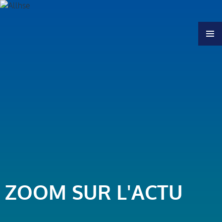
MENU
ZOOM SUR L'ACTU