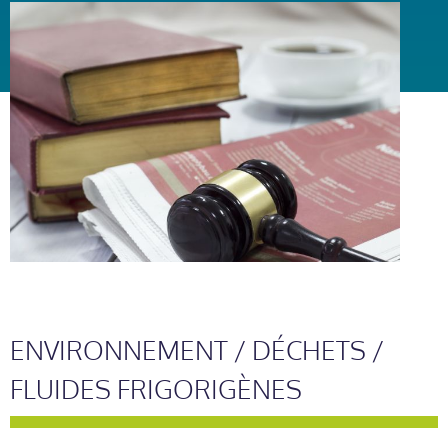
ENVIRONNEMENT / DÉCHETS /
FLUIDES FRIGORIGÈNES