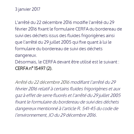
3 janvier 2017
L'arrêté du 22 décembre 2016 modifie l'arrêté du 29
février 2016 fixant le formulaire CERFA du bordereau de
suivi des déchets issus des fluides frigorigènes ainsi
que l'arrêté du 29 juillet 2005 qui fixe quant à lui le
formulaire du bordereau de suivi des déchets
dangereux.
Désormais, le CERFA devant être utilisé est le suivant :
CERFA n° 15497 (2).
Arrêté du 22 décembre 2016
modifiant l'arrêté du 29
février 2016 relatif à certains fluides frigorigènes et aux
gaz à effet de serre fluorés et l'arrêté du 29 juillet 2005
fixant le formulaire du bordereau de suivi des déchets
dangereux mentionné à l'article R. 541-45 du code de
l'environnement, JO du 29 décembre 2016.