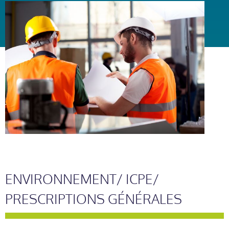
ENVIRONNEMENT/ ICPE/
PRESCRIPTIONS GÉNÉRALES