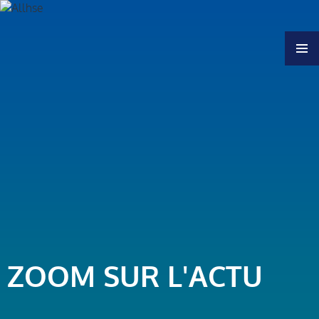
MENU
ZOOM SUR L'ACTU