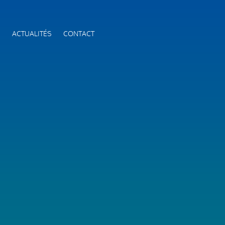
S
ACTUALITÉS
CONTACT