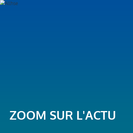
ZOOM SUR L'ACTU