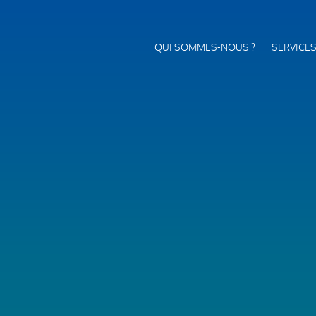
QUI SOMMES-NOUS ?
SERVICE