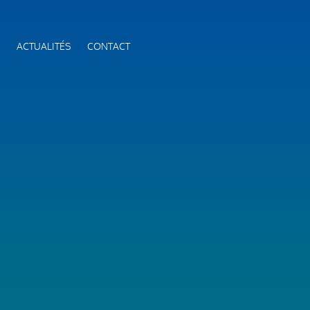
S
ACTUALITÉS
CONTACT