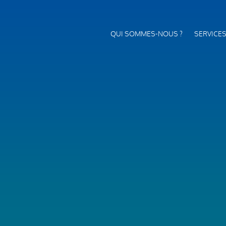
QUI SOMMES-NOUS ?
SERVICE