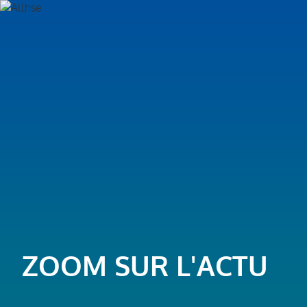
ZOOM SUR L'ACTU