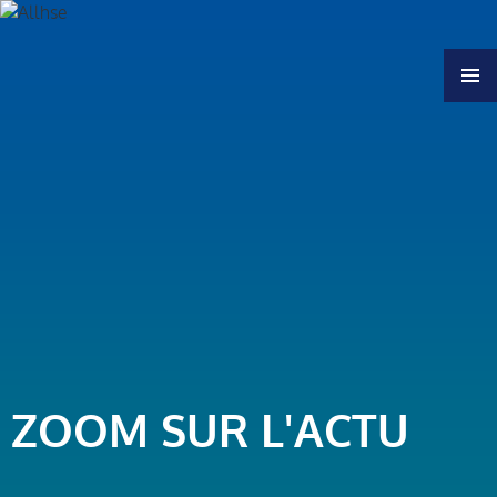
MENU
ZOOM SUR L'ACTU