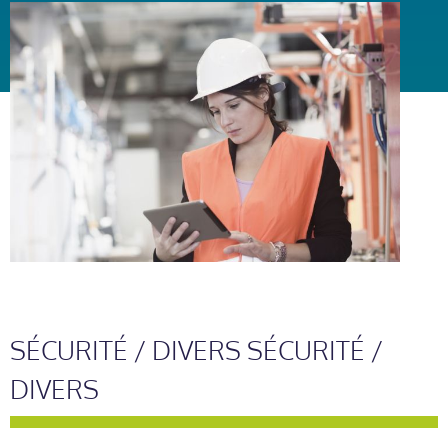
SÉCURITÉ / DIVERS SÉCURITÉ /
DIVERS