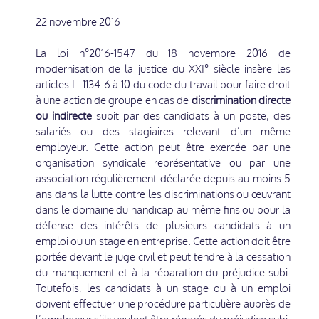
22 novembre 2016
La loi n°2016-1547 du 18 novembre 2016 de
modernisation de la justice du XXI° siècle insère les
articles L. 1134-6 à 10 du code du travail pour faire droit
à une action de groupe en cas de
discrimination directe
ou indirecte
subit par des candidats à un poste, des
salariés ou des stagiaires relevant d’un même
employeur. Cette action peut être exercée par une
organisation syndicale représentative ou par une
association régulièrement déclarée depuis au moins 5
ans dans la lutte contre les discriminations ou œuvrant
dans le domaine du handicap au même fins ou pour la
défense des intérêts de plusieurs candidats à un
emploi ou un stage en entreprise. Cette action doit être
portée devant le juge civil et peut tendre à la cessation
du manquement et à la réparation du préjudice subi.
Toutefois, les candidats à un stage ou à un emploi
doivent effectuer une procédure particulière auprès de