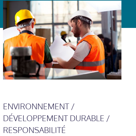
ENVIRONNEMENT /
DÉVELOPPEMENT DURABLE /
RESPONSABILITÉ