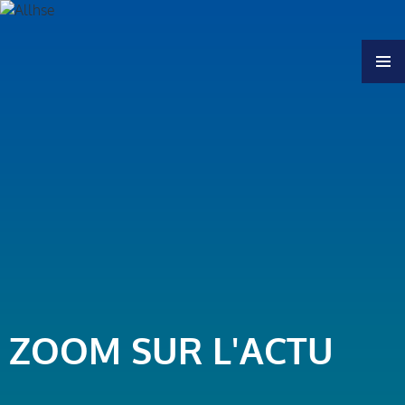
MENU
ZOOM SUR L'ACTU