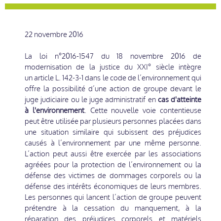
22 novembre 2016
La loi n°2016-1547 du 18 novembre 2016 de
modernisation de la justice du XXI° siècle intègre
un article L. 142-3-1 dans le code de l’environnement qui
offre la possibilité d’une action de groupe devant le
juge judiciaire ou le juge administratif en
cas d'atteinte
à l'environnement
. Cette nouvelle voie contentieuse
peut être utilisée par plusieurs personnes placées dans
une situation similaire qui subissent des préjudices
causés à l’environnement par une même personne.
L’action peut aussi être exercée par les associations
agréées pour la protection de l’environnement ou la
défense des victimes de dommages corporels ou la
défense des intérêts économiques de leurs membres.
Les personnes qui lancent l’action de groupe peuvent
prétendre à la cessation du manquement, à la
réparation des préjudices corporels et matériels