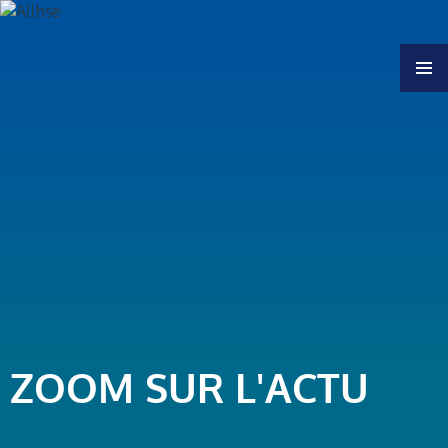
MENU
ZOOM SUR L'ACTU