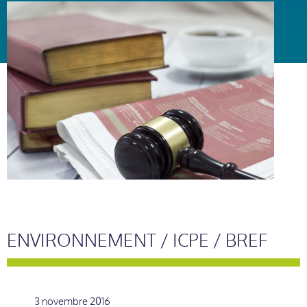
ENVIRONNEMENT / ICPE / BREF
3 novembre 2016