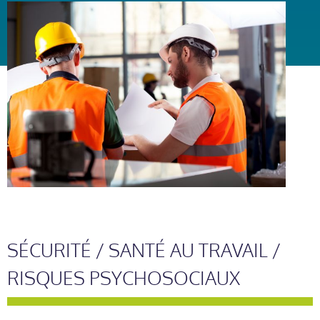
SÉCURITÉ / SANTÉ AU TRAVAIL /
RISQUES PSYCHOSOCIAUX