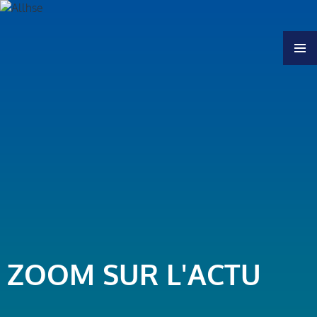
MENU
ZOOM SUR L'ACTU