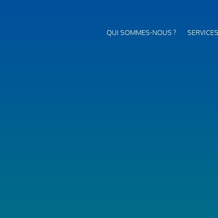
QUI SOMMES-NOUS ?
SERVICE