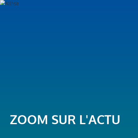
ZOOM SUR L'ACTU