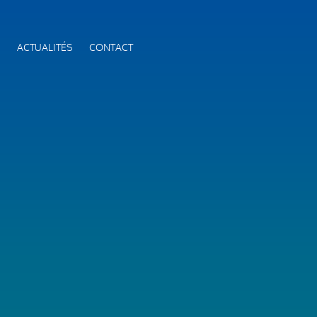
S
ACTUALITÉS
CONTACT