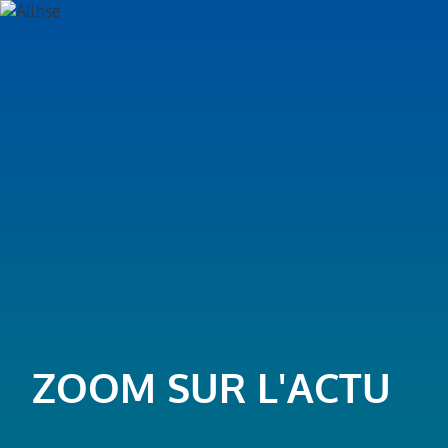
ZOOM SUR L'ACTU