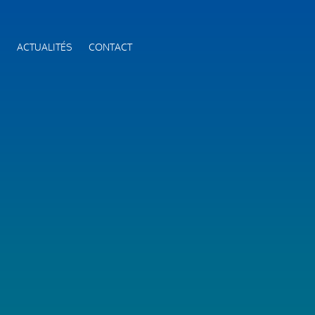
S
ACTUALITÉS
CONTACT