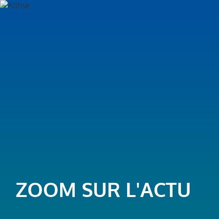
ZOOM SUR L'ACTU