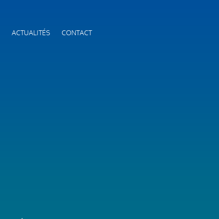
S
ACTUALITÉS
CONTACT