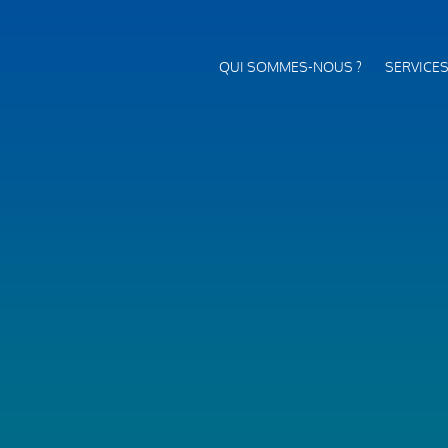
QUI SOMMES-NOUS ?
SERVICE