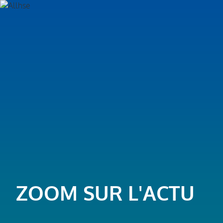
ZOOM SUR L'ACTU