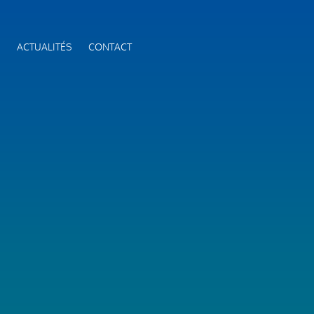
S
ACTUALITÉS
CONTACT