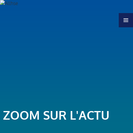
MENU
ZOOM SUR L'ACTU