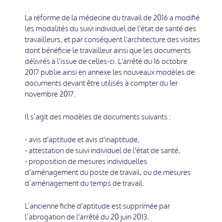
La réforme de la médecine du travail de 2016 a modifié
les modalités du suivi individuel de l'état de santé des
travailleurs, et par conséquent l'architecture des visites
dont bénéficie le travailleur ainsi que les documents
délivrés à l'issue de celles-ci. L'arrêté du 16 octobre
2017 publie ainsi en annexe les nouveaux modèles de
documents devant être utilisés à compter du 1er
novembre 2017.
Il s’agit des modèles de documents suivants :
- avis d'aptitude et avis d'inaptitude,
- attestation de suivi individuel de l'état de santé,
- proposition de mesures individuelles
d'aménagement du poste de travail, ou de mesures
d’aménagement du temps de travail.
L’ancienne fiche d'aptitude est supprimée par
l’abrogation de l'arrêté du 20 juin 2013.