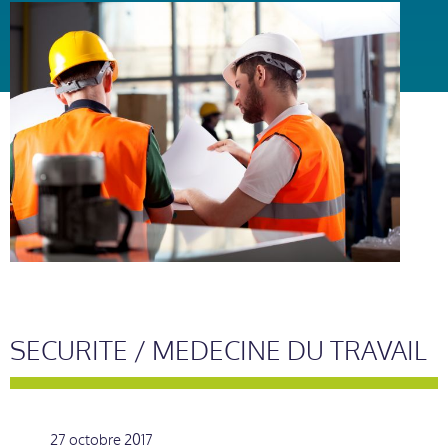
SECURITE / MEDECINE DU TRAVAIL
27 octobre 2017