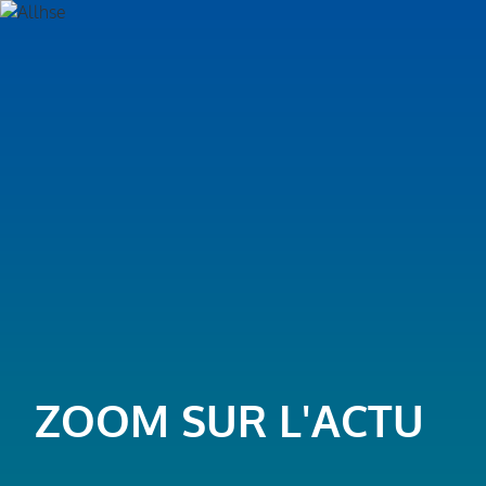
ZOOM SUR L'ACTU