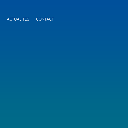
S
ACTUALITÉS
CONTACT