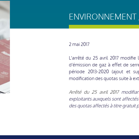
ENVIRONNEMENT /
2 mai 2017
L'arrêté du 25 avril 2017 modifie
d'émission de gaz à effet de serr
période 2013-2020 (ajout et supp
modification des quotas suite à ext
Arrêté du 25 avril 2017
modifiant
exploitants auxquels sont affectés
des quotas affectés à titre gratuit 