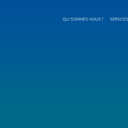
QUI SOMMES-NOUS ?
SERVICE