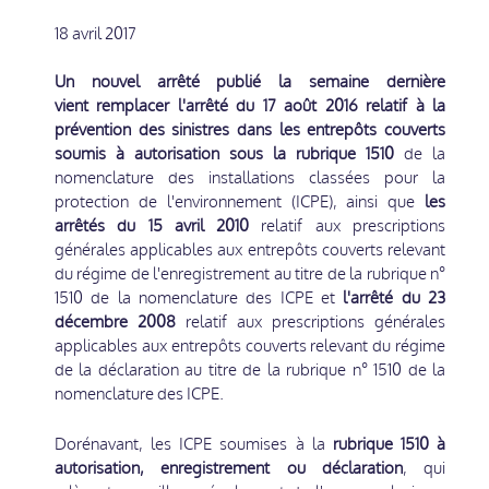
18 avril 2017
Un nouvel arrêté publié la semaine dernière
vient remplacer l'arrêté du 17 août 2016 relatif à la
prévention des sinistres dans les entrepôts couverts
soumis à autorisation sous la rubrique 1510
de la
nomenclature des installations classées pour la
protection de l'environnement (ICPE), ainsi que
les
arrêtés du 15 avril 2010
relatif aux prescriptions
générales applicables aux entrepôts couverts relevant
du régime de l'enregistrement au titre de la rubrique n°
1510 de la nomenclature des ICPE et
l'arrêté du 23
décembre 2008
relatif aux prescriptions générales
applicables aux entrepôts couverts relevant du régime
de la déclaration au titre de la rubrique n° 1510 de la
nomenclature des ICPE.
Dorénavant, les ICPE soumises à la
rubrique 1510 à
autorisation, enregistrement ou déclaration
, qui