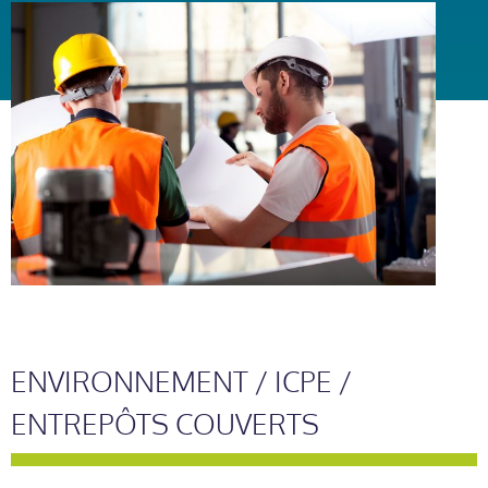
ENVIRONNEMENT / ICPE /
ENTREPÔTS COUVERTS