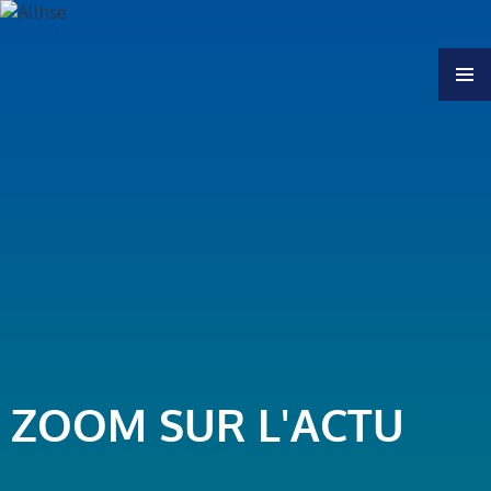
MENU
ZOOM SUR L'ACTU