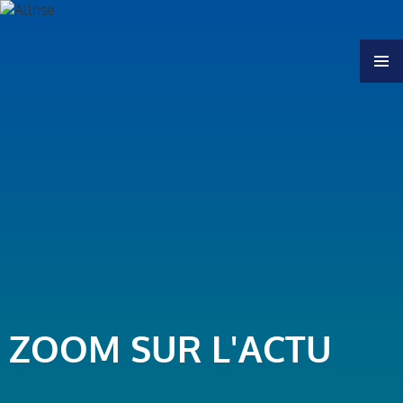
MENU
ZOOM SUR L'ACTU