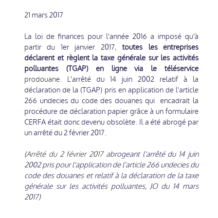
21 mars 2017
La loi de finances pour l'année 2016 a imposé qu'à
partir du 1er janvier 2017,
toutes les entreprises
déclarent et règlent la taxe générale sur les activités
polluantes (TGAP) en ligne via le téléservice
prodouane
. L'arrêté du 14 juin 2002 relatif à la
déclaration de la (TGAP) pris en application de l'article
266 undecies du code des douanes qui encadrait la
procédure de déclaration papier grâce à un formulaire
CERFA était donc devenu obsolète. Il a été abrogé par
un arrêté du 2 février 2017.
(
Arrêté du 2 février 2017
abrogeant l'arrêté du 14 juin
2002 pris pour l'application de l'article 266 undecies du
code des douanes et relatif à la déclaration de la taxe
générale sur les activités polluantes, JO du 14 mars
2017)