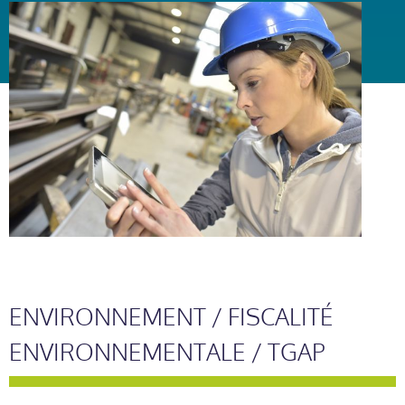
ENVIRONNEMENT / FISCALITÉ
ENVIRONNEMENTALE / TGAP