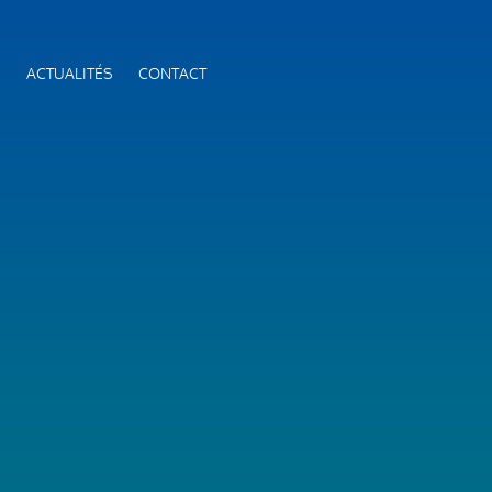
S
ACTUALITÉS
CONTACT