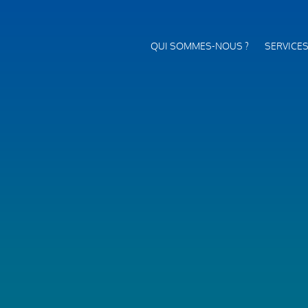
QUI SOMMES-NOUS ?
SERVICE