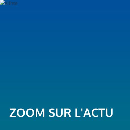
ZOOM SUR L'ACTU