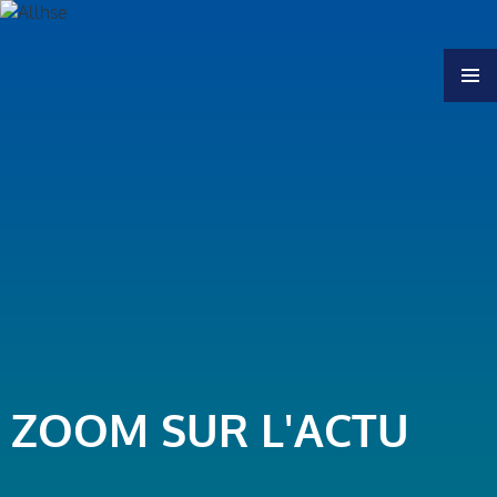
MENU
ZOOM SUR L'ACTU