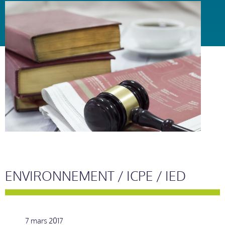
ENVIRONNEMENT / ICPE / IED
7 mars 2017