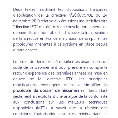
Deux textes modifiant les dispositions françaises
d'application de la directive n°2010/75/UE du 24
novembre 2010 relative aux émissions industrielles dite
"directive IED"
ont été mis en consultation la semaine
dernière. Ils ont pour objectif d'achever la transposition
de la directive en France mais aussi de simplifier les
procédures inhérentes à ce système en place depuis
quatre années.
Le projet de décret vise à modifier les dispositions du
code de l'environnement pour prendre en compte le
retour d'expérience des premières années de mise en
oeuvre de la "directive IED". Les principales
modifications envisagées visent à
simplifier la
procédure du dossier de réexamen
en demandant
seulement à l'exploitant une analyse de la conformité
aux conclusions sur les meilleurs techniques
disponibles (MTD). A savoir que la révision des
conditions d’autorisation sera faite a minima dans les