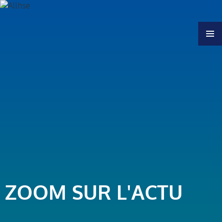
MENU
ZOOM SUR L'ACTU