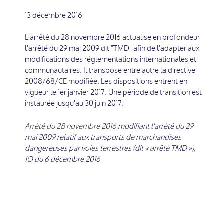
13 décembre 2016
L'arrêté du 28 novembre 2016 actualise en profondeur
l'arrêté du 29 mai 2009 dit "TMD" afin de l'adapter aux
modifications des réglementations internationales et
communautaires. Il transpose entre autre la directive
2008/68/CE modifiée. Les dispositions entrent en
vigueur le 1er janvier 2017. Une période de transition est
instaurée jusqu'au 30 juin 2017.
Arrêté du 28 novembre 2016
modifiant l'arrêté du 29
mai 2009 relatif aux transports de marchandises
dangereuses par voies terrestres (dit « arrêté TMD »),
JO du 6 décembre 2016