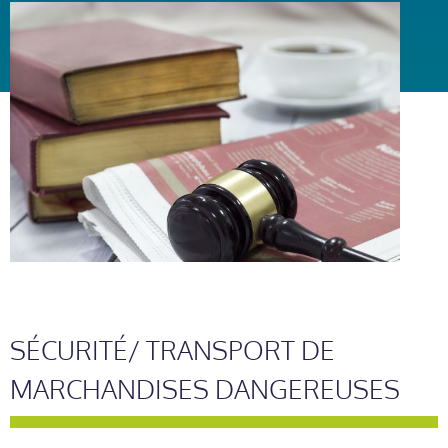
SÉCURITÉ/ TRANSPORT DE
MARCHANDISES DANGEREUSES