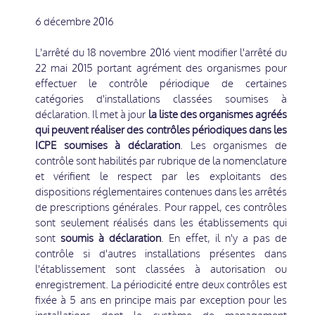
6 décembre 2016
L'arrêté du 18 novembre 2016 vient modifier l'arrêté du
22 mai 2015 portant agrément des organismes pour
effectuer le contrôle périodique de certaines
catégories d'installations classées soumises à
déclaration. Il met à jour
la liste des organismes agréés
qui peuvent réaliser des contrôles périodiques dans les
ICPE soumises à déclaration
. Les organismes de
contrôle sont habilités par rubrique de la nomenclature
et vérifient le respect par les exploitants des
dispositions réglementaires contenues dans les arrêtés
de prescriptions générales. Pour rappel, ces contrôles
sont seulement réalisés dans les établissements qui
sont
soumis à déclaration
. En effet, il n'y a pas de
contrôle si d'autres installations présentes dans
l'établissement sont classées à autorisation ou
enregistrement. La périodicité entre deux contrôles est
fixée à 5 ans en principe mais par exception pour les