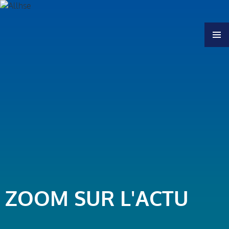
MENU
ZOOM SUR L'ACTU