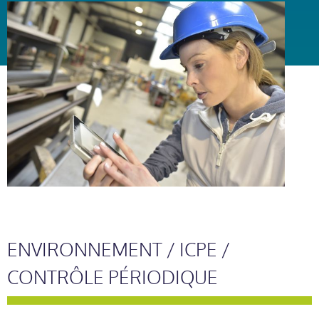
ENVIRONNEMENT / ICPE /
CONTRÔLE PÉRIODIQUE