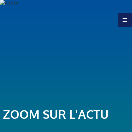
MENU
ZOOM SUR L'ACTU