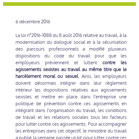
6 décembre 2016
La loi n°2016-1088 du 8 août 2016 relative au travail, à la
modernisation du dialogue social et à la sécurisation
des parcours professionnels a modifié plusieurs
dispositions du code du travail pour que les
employeurs préviennent et luttent
contre les
agissements sexistes au travail au même titre que le
harcèlement moral ou sexuel
. Ainsi, les employeurs
doivent désormais intégrer dans leur règlement
intérieur les dispositions relatives aux agissements
sexistes et mettre en place dans l'entreprise une
politique de prévention contre ces agissements en
intégrant dans l'organisation du travail, les conditions
de travail et les relations sociales tous les facteurs
pour lutter contre ces agissements. Pour accompagner
les entreprises dans cet objectif, le ministère du travail
a publié la semaine passée un kit pour lutter contre ces