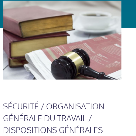
SÉCURITÉ / ORGANISATION
GÉNÉRALE DU TRAVAIL /
DISPOSITIONS GÉNÉRALES