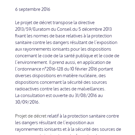
6 septembre 2016
Le projet de décret transpose la directive
2013/59/Euratom du Conseil du 5 décembre 2013
fixant les normes de base relatives à la protection
sanitaire contre les dangers résultant de l’exposition
aux rayonnements ionisants pour les dispositions
concernant le code de la santé publique et le code de
l’environnement. Il prend aussi, en application de
l’ordonnance n°2016-128 du 10 février 2016 portant
diverses dispositions en matière nucléaire, des
dispositions concernant la sécurité des sources
radioactives contre les actes de malveillances.
La consultation est ouverte du 31/08/2016 au
30/09/2016.
Projet de décret
relatif à la protection sanitaire contre
les dangers résultant de l’exposition aux
rayonnements ionisants et à la sécurité des sources de