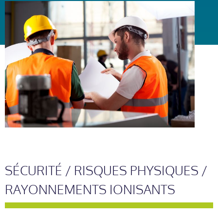
SÉCURITÉ / RISQUES PHYSIQUES /
RAYONNEMENTS IONISANTS