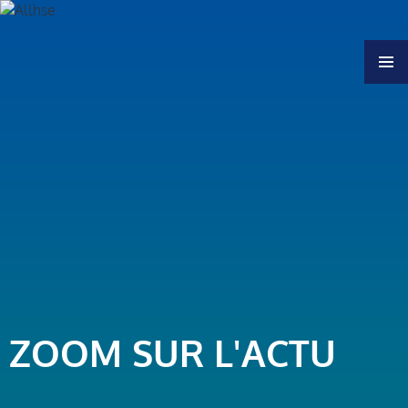
MENU
ZOOM SUR L'ACTU